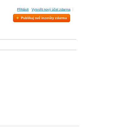
Přihlásit
·
Vytvořit nový účet zdarma
Publikuj své inzeráty zdarma